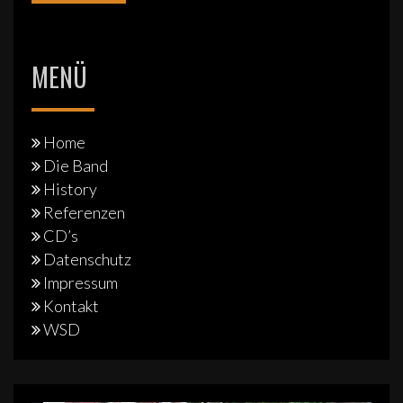
MENÜ
Home
Die Band
History
Referenzen
CD’s
Datenschutz
Impressum
Kontakt
WSD