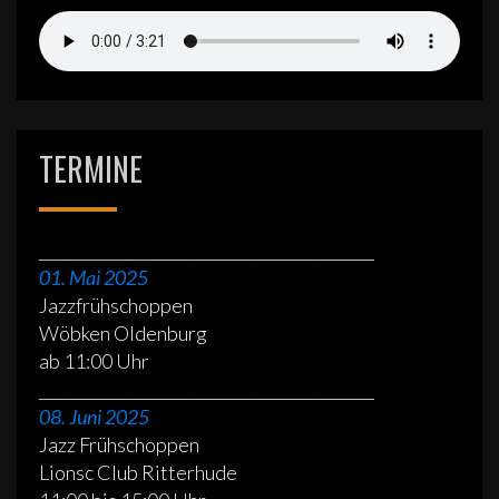
TERMINE
___________________________________________
01. Mai 2025
Jazzfrühschoppen
Wöbken Oldenburg
ab 11:00 Uhr
___________________________________________
08. Juni 2025
Jazz Frühschoppen
Lionsc Club Ritterhude