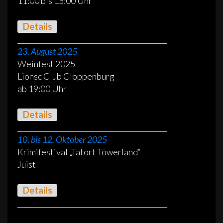
11:00 bis 15:00 Uhr
Details
___________________________________________
23. August 2025
Weinfest 2025
Lionsc Club Cloppenburg
ab 19:00 Uhr
Details
___________________________________________
10. bis 12. Oktober 2025
Krimifestival „Tatort Töwerland“
Juist
Details
___________________________________________